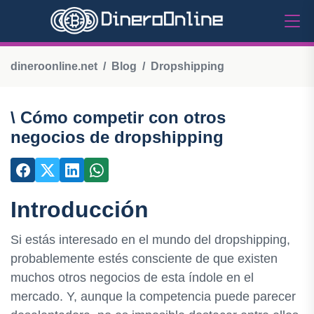
dineroonline.net
Blog
Dropshipping
\ Cómo competir con otros
negocios de dropshipping
Introducción
Si estás interesado en el mundo del dropshipping,
probablemente estés consciente de que existen
muchos otros negocios de esta índole en el
mercado. Y, aunque la competencia puede parecer