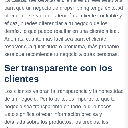
La calidad del servicio al cliente es un elemento vital
para que un negocio de dropshipping tenga éxito. Al
ofrecer un servicio de atención al cliente confiable y
eficaz, puedes diferenciar a tu negocio de los
demás, lo que puede resultar en una clientela leal.
Además, cuanto más fácil sea para el cliente
resolver cualquier duda o problema, más probable
será que recomiende tu negocio a otras personas.
Ser transparente con los
clientes
Los clientes valoran la transparencia y la honestidad
de un negocio. Por lo tanto, es importante que tu
negocio sea transparente en todo lo que haces.
Esto significa ofrecer información precisa y
detallada sobre los productos, los precios, los