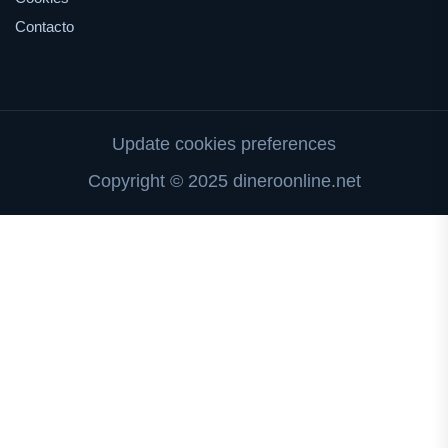
Contacto
Update cookies preferences
Copyright © 2025 dineroonline.net