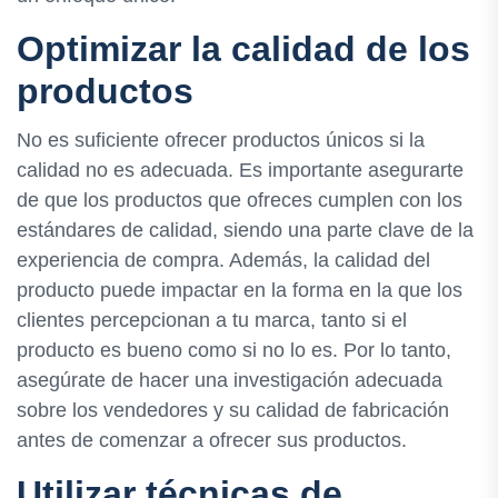
Optimizar la calidad de los
productos
No es suficiente ofrecer productos únicos si la
calidad no es adecuada. Es importante asegurarte
de que los productos que ofreces cumplen con los
estándares de calidad, siendo una parte clave de la
experiencia de compra. Además, la calidad del
producto puede impactar en la forma en la que los
clientes percepcionan a tu marca, tanto si el
producto es bueno como si no lo es. Por lo tanto,
asegúrate de hacer una investigación adecuada
sobre los vendedores y su calidad de fabricación
antes de comenzar a ofrecer sus productos.
Utilizar técnicas de