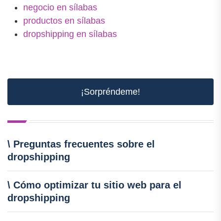
negocio en sílabas
productos en sílabas
dropshipping en sílabas
¡Sorpréndeme!
\ Preguntas frecuentes sobre el
dropshipping
\ Cómo optimizar tu sitio web para el
dropshipping