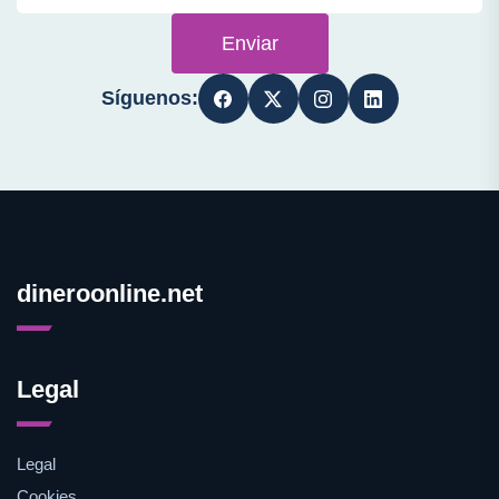
Enviar
Síguenos:
dineroonline.net
Legal
Legal
Cookies