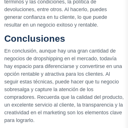
términos y las condiciones, la política de
devoluciones, entre otros. Al hacerlo, puedes
generar confianza en tu cliente, lo que puede
resultar en un negocio exitoso y rentable.
Conclusiones
En conclusión, aunque hay una gran cantidad de
negocios de dropshipping en el mercado, todavía
hay espacio para diferenciarse y convertirse en una
opción rentable y atractiva para los clientes. Al
seguir estas técnicas, puede hacer que tu negocio
sobresalga y capture la atención de los
compradores. Recuerda que la calidad del producto,
un excelente servicio al cliente, la transparencia y la
creatividad en el marketing son los elementos clave
para lograrlo.