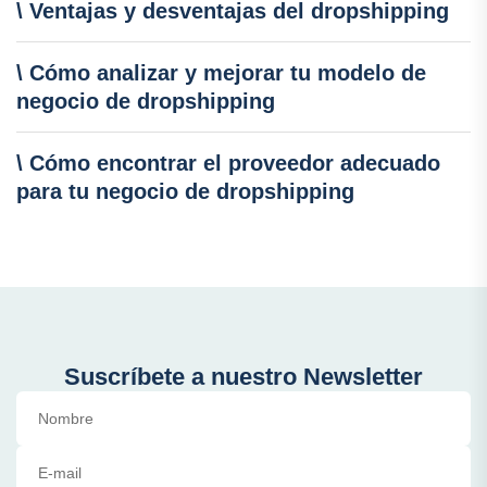
\ Ventajas y desventajas del dropshipping
\ Cómo analizar y mejorar tu modelo de
negocio de dropshipping
\ Cómo encontrar el proveedor adecuado
para tu negocio de dropshipping
Suscríbete a nuestro Newsletter