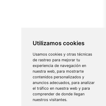
Utilizamos cookies
Usamos cookies y otras técnicas
de rastreo para mejorar tu
experiencia de navegación en
nuestra web, para mostrarte
contenidos personalizados y
anuncios adecuados, para analizar
el tráfico en nuestra web y para
comprender de donde llegan
nuestros visitantes.