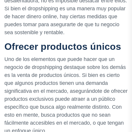
desalentadora, no es imposible destacar entre ellos.
Si bien el dropshipping es una manera muy popular
de hacer dinero online, hay ciertas medidas que
puedes tomar para asegurarte de que tu negocio
sea sostenible y rentable.
Ofrecer productos únicos
Uno de los elementos que puede hacer que un
negocio de dropshipping destaque sobre los demás
es la venta de productos únicos. Si bien es cierto
que algunos productos tienen una demanda
significativa en el mercado, asegurándote de ofrecer
productos exclusivos puede atraer a un público
específico que busca algo realmente distinto. Con
esto en mente, busca productos que no sean
fácilmente accesibles en el mercado, o que tengan
un enfoque único.