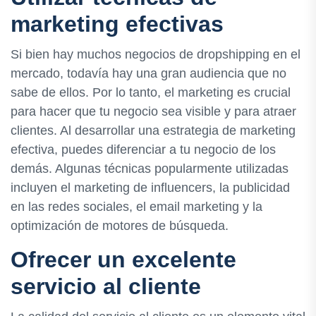
marketing efectivas
Si bien hay muchos negocios de dropshipping en el
mercado, todavía hay una gran audiencia que no
sabe de ellos. Por lo tanto, el marketing es crucial
para hacer que tu negocio sea visible y para atraer
clientes. Al desarrollar una estrategia de marketing
efectiva, puedes diferenciar a tu negocio de los
demás. Algunas técnicas popularmente utilizadas
incluyen el marketing de influencers, la publicidad
en las redes sociales, el email marketing y la
optimización de motores de búsqueda.
Ofrecer un excelente
servicio al cliente