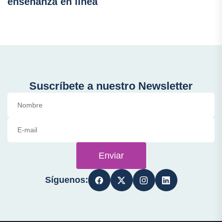
enseñanza en línea
Suscríbete a nuestro Newsletter
Enviar
Síguenos: