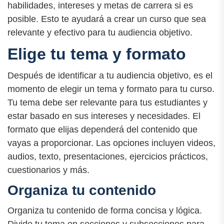
habilidades, intereses y metas de carrera si es
posible. Esto te ayudará a crear un curso que sea
relevante y efectivo para tu audiencia objetivo.
Elige tu tema y formato
Después de identificar a tu audiencia objetivo, es el
momento de elegir un tema y formato para tu curso.
Tu tema debe ser relevante para tus estudiantes y
estar basado en sus intereses y necesidades. El
formato que elijas dependerá del contenido que
vayas a proporcionar. Las opciones incluyen videos,
audios, texto, presentaciones, ejercicios prácticos,
cuestionarios y más.
Organiza tu contenido
Organiza tu contenido de forma concisa y lógica.