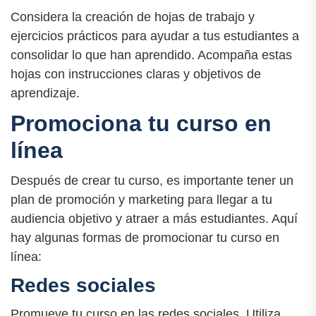
Considera la creación de hojas de trabajo y
ejercicios prácticos para ayudar a tus estudiantes a
consolidar lo que han aprendido. Acompaña estas
hojas con instrucciones claras y objetivos de
aprendizaje.
Promociona tu curso en
línea
Después de crear tu curso, es importante tener un
plan de promoción y marketing para llegar a tu
audiencia objetivo y atraer a más estudiantes. Aquí
hay algunas formas de promocionar tu curso en
línea:
Redes sociales
Promueve tu curso en las redes sociales. Utiliza