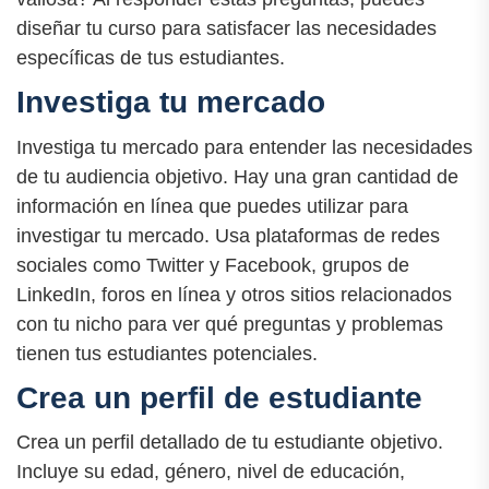
diseñar tu curso para satisfacer las necesidades
específicas de tus estudiantes.
Investiga tu mercado
Investiga tu mercado para entender las necesidades
de tu audiencia objetivo. Hay una gran cantidad de
información en línea que puedes utilizar para
investigar tu mercado. Usa plataformas de redes
sociales como Twitter y Facebook, grupos de
LinkedIn, foros en línea y otros sitios relacionados
con tu nicho para ver qué preguntas y problemas
tienen tus estudiantes potenciales.
Crea un perfil de estudiante
Crea un perfil detallado de tu estudiante objetivo.
Incluye su edad, género, nivel de educación,