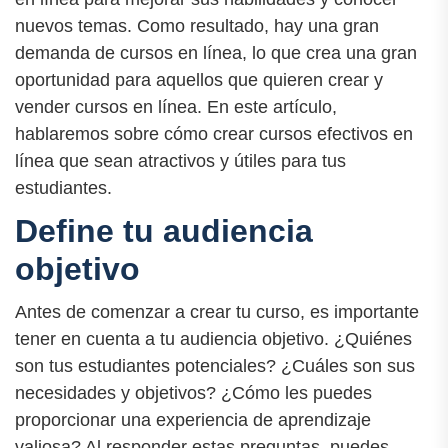
nuevos temas. Como resultado, hay una gran
demanda de cursos en línea, lo que crea una gran
oportunidad para aquellos que quieren crear y
vender cursos en línea. En este artículo,
hablaremos sobre cómo crear cursos efectivos en
línea que sean atractivos y útiles para tus
estudiantes.
Define tu audiencia
objetivo
Antes de comenzar a crear tu curso, es importante
tener en cuenta a tu audiencia objetivo. ¿Quiénes
son tus estudiantes potenciales? ¿Cuáles son sus
necesidades y objetivos? ¿Cómo les puedes
proporcionar una experiencia de aprendizaje
valiosa? Al responder estas preguntas, puedes