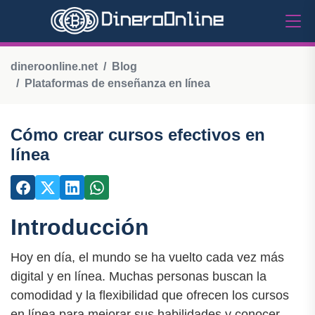
dineroonline.net
Blog
Plataformas de enseñanza en línea
Cómo crear cursos efectivos en
línea
Introducción
Hoy en día, el mundo se ha vuelto cada vez más
digital y en línea. Muchas personas buscan la
comodidad y la flexibilidad que ofrecen los cursos
en línea para mejorar sus habilidades y conocer