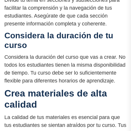
Divide tu tema en secciones y subsecciones para
facilitar la comprensión y la navegación de tus
estudiantes. Asegúrate de que cada sección
presente información completa y coherente.
Considera la duración de tu
curso
Considera la duración del curso que vas a crear. No
todos los estudiantes tienen la misma disponibilidad
de tiempo. Tu curso debe ser lo suficientemente
flexible para diferentes horarios de aprendizaje.
Crea materiales de alta
calidad
La calidad de tus materiales es esencial para que
tus estudiantes se sientan atraídos por tu curso. Tus