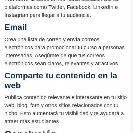
plataformas como Twitter, Facebook, LinkedIn e
Instagram para llegar a tu audiencia.
Email
Crea una lista de correo y envía correos
electrónicos para promocionar tu curso a personas
interesadas. Asegúrate de que tus correos
electrónicos sean claros, relevantes y atractivos.
Comparte tu contenido en la
web
Publica contenido relevante e interesante en tu sitio
web, blog, foro y otros sitios relacionados con tu
nicho. Esto aumentará tu visibilidad y te ayudará a
atraer más estudiantes.