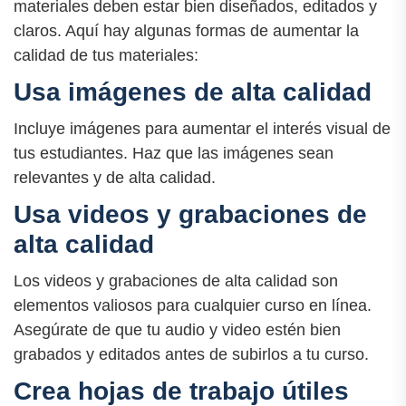
materiales deben estar bien diseñados, editados y
claros. Aquí hay algunas formas de aumentar la
calidad de tus materiales:
Usa imágenes de alta calidad
Incluye imágenes para aumentar el interés visual de
tus estudiantes. Haz que las imágenes sean
relevantes y de alta calidad.
Usa videos y grabaciones de
alta calidad
Los videos y grabaciones de alta calidad son
elementos valiosos para cualquier curso en línea.
Asegúrate de que tu audio y video estén bien
grabados y editados antes de subirlos a tu curso.
Crea hojas de trabajo útiles