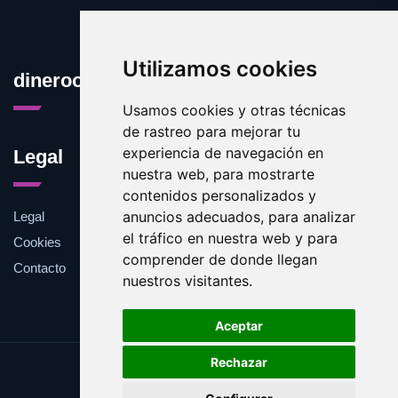
Utilizamos cookies
dineroonline.net
Usamos cookies y otras técnicas
de rastreo para mejorar tu
experiencia de navegación en
Legal
nuestra web, para mostrarte
contenidos personalizados y
anuncios adecuados, para analizar
Legal
el tráfico en nuestra web y para
Cookies
comprender de donde llegan
Contacto
nuestros visitantes.
Aceptar
Rechazar
Update cookies preferences