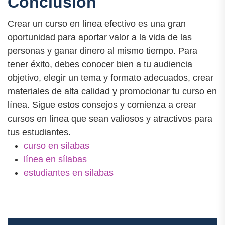
Conclusión
Crear un curso en línea efectivo es una gran
oportunidad para aportar valor a la vida de las
personas y ganar dinero al mismo tiempo. Para
tener éxito, debes conocer bien a tu audiencia
objetivo, elegir un tema y formato adecuados, crear
materiales de alta calidad y promocionar tu curso en
línea. Sigue estos consejos y comienza a crear
cursos en línea que sean valiosos y atractivos para
tus estudiantes.
curso en sílabas
línea en sílabas
estudiantes en sílabas