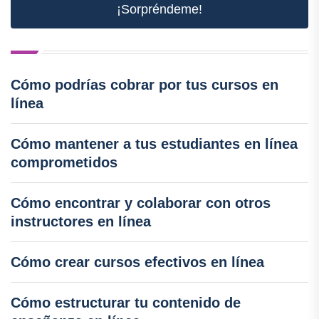
¡Sorpréndeme!
Cómo podrías cobrar por tus cursos en
línea
Cómo mantener a tus estudiantes en línea
comprometidos
Cómo encontrar y colaborar con otros
instructores en línea
Cómo crear cursos efectivos en línea
Cómo estructurar tu contenido de