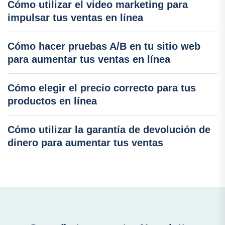
Cómo utilizar el video marketing para
impulsar tus ventas en línea
Cómo hacer pruebas A/B en tu sitio web
para aumentar tus ventas en línea
Cómo elegir el precio correcto para tus
productos en línea
Cómo utilizar la garantía de devolución de
dinero para aumentar tus ventas