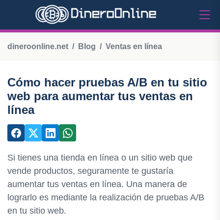
dineroonline.net
Blog
Ventas en línea
Cómo hacer pruebas A/B en tu sitio
web para aumentar tus ventas en
línea
Si tienes una tienda en línea o un sitio web que
vende productos, seguramente te gustaría
aumentar tus ventas en línea. Una manera de
lograrlo es mediante la realización de pruebas A/B
en tu sitio web.