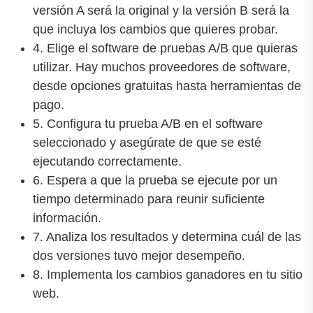
versión A será la original y la versión B será la
que incluya los cambios que quieres probar.
4. Elige el software de pruebas A/B que quieras
utilizar. Hay muchos proveedores de software,
desde opciones gratuitas hasta herramientas de
pago.
5. Configura tu prueba A/B en el software
seleccionado y asegúrate de que se esté
ejecutando correctamente.
6. Espera a que la prueba se ejecute por un
tiempo determinado para reunir suficiente
información.
7. Analiza los resultados y determina cuál de las
dos versiones tuvo mejor desempeño.
8. Implementa los cambios ganadores en tu sitio
web.