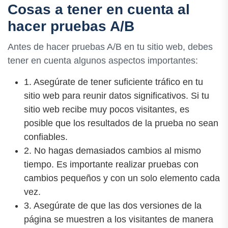
Cosas a tener en cuenta al
hacer pruebas A/B
Antes de hacer pruebas A/B en tu sitio web, debes
tener en cuenta algunos aspectos importantes:
1. Asegúrate de tener suficiente tráfico en tu
sitio web para reunir datos significativos. Si tu
sitio web recibe muy pocos visitantes, es
posible que los resultados de la prueba no sean
confiables.
2. No hagas demasiados cambios al mismo
tiempo. Es importante realizar pruebas con
cambios pequeños y con un solo elemento cada
vez.
3. Asegúrate de que las dos versiones de la
página se muestren a los visitantes de manera