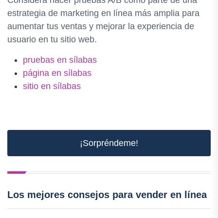
estrategia de marketing en línea más amplia para
aumentar tus ventas y mejorar la experiencia de
usuario en tu sitio web.
pruebas en sílabas
página en sílabas
sitio en sílabas
¡Sorpréndeme!
Los mejores consejos para vender en línea