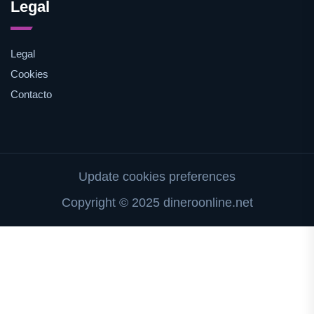
Legal
Legal
Cookies
Contacto
Update cookies preferences
Copyright © 2025 dineroonline.net