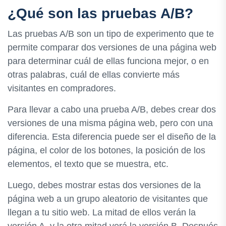
¿Qué son las pruebas A/B?
Las pruebas A/B son un tipo de experimento que te
permite comparar dos versiones de una página web
para determinar cuál de ellas funciona mejor, o en
otras palabras, cuál de ellas convierte más
visitantes en compradores.
Para llevar a cabo una prueba A/B, debes crear dos
versiones de una misma página web, pero con una
diferencia. Esta diferencia puede ser el diseño de la
página, el color de los botones, la posición de los
elementos, el texto que se muestra, etc.
Luego, debes mostrar estas dos versiones de la
página web a un grupo aleatorio de visitantes que
llegan a tu sitio web. La mitad de ellos verán la