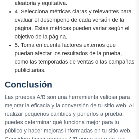
aleatoria y equitativa.
4. Selecciona métricas claras y relevantes para
evaluar el desempeño de cada versión de la
página. Estas métricas pueden variar según el
objetivo de la página.
5. Toma en cuenta factores externos que
puedan afectar los resultados de la prueba,
como las temporadas de ventas o las campañas
publicitarias.
Conclusión
Las pruebas A/B son una herramienta valiosa para
mejorar la eficacia y la conversión de tu sitio web. Al
realizar pequeños cambios y ponerlos a prueba,
puedes determinar qué funciona mejor para tu
público y hacer mejoras informadas en tu sitio web.
Considera hacer pruebas A/B como parte de una