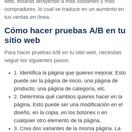
web, estarás atrayendo a más visitantes y más
compradores, lo cual se traduce en un aumento en
tus ventas en línea.
Cómo hacer pruebas A/B en tu
sitio web
Para hacer pruebas A/B en tu sitio web, necesitas
seguir los siguientes pasos:
1. Identifica la página que quieres mejorar. Esto
puede ser la página de inicio, una página de
producto, una página de categoría, etc.
2. Determina qué cambios quieres hacer en la
página. Esto puede ser una modificación en el
diseño, en la copia, en los botones o en
cualquier otro elemento de la página.
3. Crea dos variantes de la misma página. La