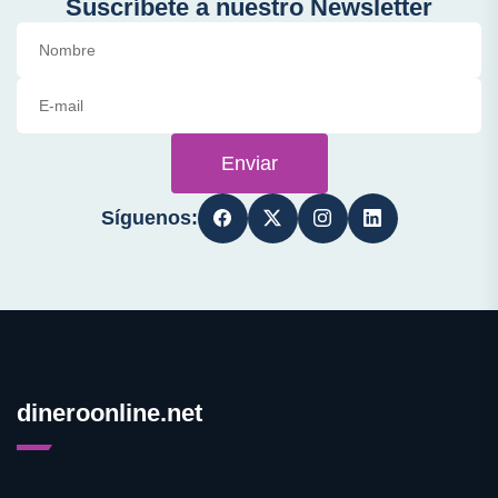
Suscríbete a nuestro Newsletter
Enviar
Síguenos:
dineroonline.net