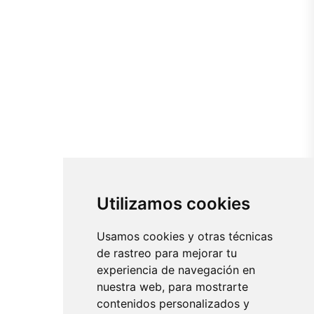
Utilizamos cookies
Usamos cookies y otras técnicas
de rastreo para mejorar tu
experiencia de navegación en
nuestra web, para mostrarte
contenidos personalizados y