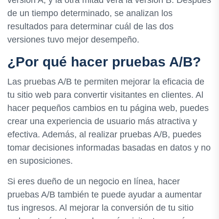
versión A, y la otra mitad verá la versión B. Después
de un tiempo determinado, se analizan los
resultados para determinar cuál de las dos
versiones tuvo mejor desempeño.
¿Por qué hacer pruebas A/B?
Las pruebas A/B te permiten mejorar la eficacia de
tu sitio web para convertir visitantes en clientes. Al
hacer pequeños cambios en tu página web, puedes
crear una experiencia de usuario más atractiva y
efectiva. Además, al realizar pruebas A/B, puedes
tomar decisiones informadas basadas en datos y no
en suposiciones.
Si eres dueño de un negocio en línea, hacer
pruebas A/B también te puede ayudar a aumentar
tus ingresos. Al mejorar la conversión de tu sitio