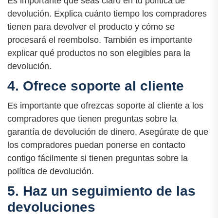
Es importante que seas claro en tu política de
devolución. Explica cuánto tiempo los compradores
tienen para devolver el producto y cómo se
procesará el reembolso. También es importante
explicar qué productos no son elegibles para la
devolución.
4. Ofrece soporte al cliente
Es importante que ofrezcas soporte al cliente a los
compradores que tienen preguntas sobre la
garantía de devolución de dinero. Asegúrate de que
los compradores puedan ponerse en contacto
contigo fácilmente si tienen preguntas sobre la
política de devolución.
5. Haz un seguimiento de las
devoluciones