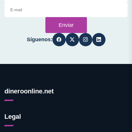
Enviar
Síguenos:
dineroonline.net
Legal