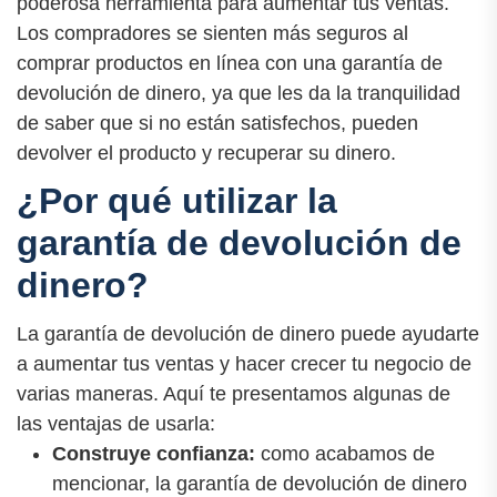
poderosa herramienta para aumentar tus ventas.
Los compradores se sienten más seguros al
comprar productos en línea con una garantía de
devolución de dinero, ya que les da la tranquilidad
de saber que si no están satisfechos, pueden
devolver el producto y recuperar su dinero.
¿Por qué utilizar la
garantía de devolución de
dinero?
La garantía de devolución de dinero puede ayudarte
a aumentar tus ventas y hacer crecer tu negocio de
varias maneras. Aquí te presentamos algunas de
las ventajas de usarla:
Construye confianza:
como acabamos de
mencionar, la garantía de devolución de dinero