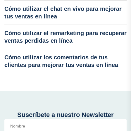
Cómo utilizar el chat en vivo para mejorar
tus ventas en línea
Cómo utilizar el remarketing para recuperar
ventas perdidas en línea
Cómo utilizar los comentarios de tus
clientes para mejorar tus ventas en línea
Suscríbete a nuestro Newsletter