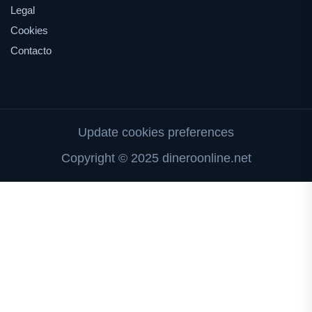
Legal
Cookies
Contacto
Update cookies preferences
Copyright © 2025 dineroonline.net