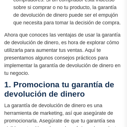
sobre si comprar o no tu producto, la garantía
de devolución de dinero puede ser el empujón
que necesita para tomar la decisión de compra.
Ahora que conoces las ventajas de usar la garantía
de devolución de dinero, es hora de explorar cómo
utilizarla para aumentar tus ventas. Aquí te
presentamos algunos consejos prácticos para
implementar la garantía de devolución de dinero en
tu negocio.
1. Promociona tu garantía de
devolución de dinero
La garantía de devolución de dinero es una
herramienta de marketing, así que asegúrate de
promocionarla. Asegúrate de que tu garantía sea