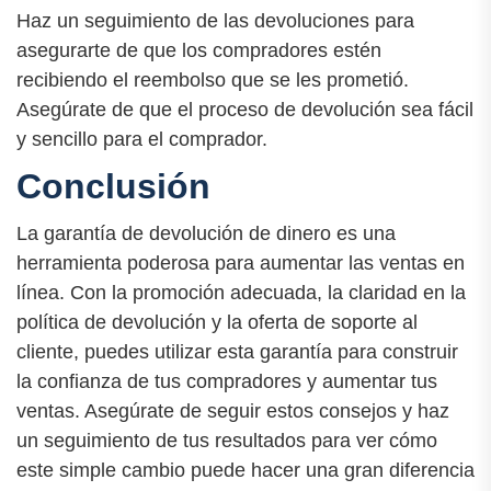
Haz un seguimiento de las devoluciones para
asegurarte de que los compradores estén
recibiendo el reembolso que se les prometió.
Asegúrate de que el proceso de devolución sea fácil
y sencillo para el comprador.
Conclusión
La garantía de devolución de dinero es una
herramienta poderosa para aumentar las ventas en
línea. Con la promoción adecuada, la claridad en la
política de devolución y la oferta de soporte al
cliente, puedes utilizar esta garantía para construir
la confianza de tus compradores y aumentar tus
ventas. Asegúrate de seguir estos consejos y haz
un seguimiento de tus resultados para ver cómo
este simple cambio puede hacer una gran diferencia