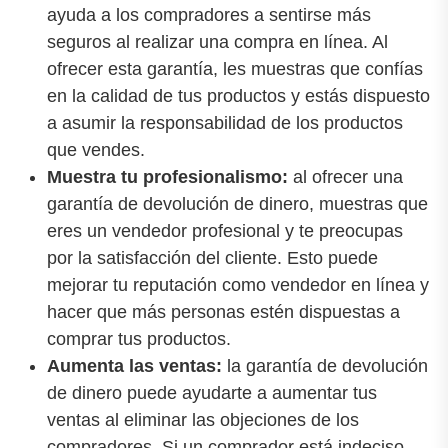
ayuda a los compradores a sentirse más
seguros al realizar una compra en línea. Al
ofrecer esta garantía, les muestras que confías
en la calidad de tus productos y estás dispuesto
a asumir la responsabilidad de los productos
que vendes.
Muestra tu profesionalismo:
al ofrecer una
garantía de devolución de dinero, muestras que
eres un vendedor profesional y te preocupas
por la satisfacción del cliente. Esto puede
mejorar tu reputación como vendedor en línea y
hacer que más personas estén dispuestas a
comprar tus productos.
Aumenta las ventas:
la garantía de devolución
de dinero puede ayudarte a aumentar tus
ventas al eliminar las objeciones de los
compradores. Si un comprador está indeciso