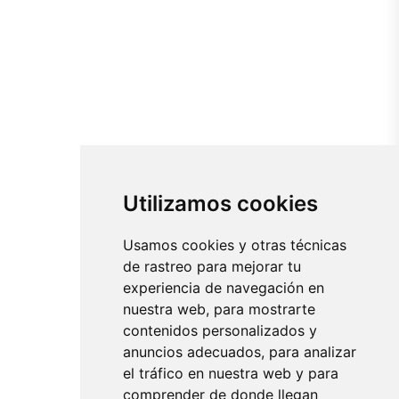
Utilizamos cookies
Usamos cookies y otras técnicas
de rastreo para mejorar tu
experiencia de navegación en
nuestra web, para mostrarte
contenidos personalizados y
anuncios adecuados, para analizar
el tráfico en nuestra web y para
comprender de donde llegan