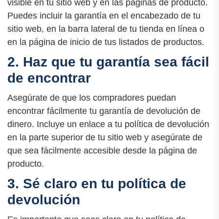
visible en tu sitio web y en las páginas de producto.
Puedes incluir la garantía en el encabezado de tu
sitio web, en la barra lateral de tu tienda en línea o
en la página de inicio de tus listados de productos.
2. Haz que tu garantía sea fácil
de encontrar
Asegúrate de que los compradores puedan
encontrar fácilmente tu garantía de devolución de
dinero. Incluye un enlace a tu política de devolución
en la parte superior de tu sitio web y asegúrate de
que sea fácilmente accesible desde la página de
producto.
3. Sé claro en tu política de
devolución