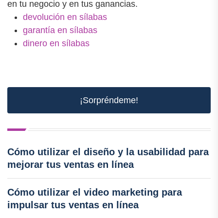
en tu negocio y en tus ganancias.
devolución en sílabas
garantía en sílabas
dinero en sílabas
¡Sorpréndeme!
Cómo utilizar el diseño y la usabilidad para
mejorar tus ventas en línea
Cómo utilizar el video marketing para
impulsar tus ventas en línea