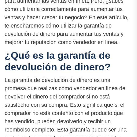
para aumentar las ventas en línea. Pero, ¿sabes
cómo utilizarla correctamente para aumentar tus
ventas y hacer crecer tu negocio? En este artículo,
te enseñaremos cómo utilizar la garantía de
devolución de dinero para aumentar tus ventas y
mejorar tu reputación como vendedor en línea.
¿Qué es la garantía de
devolución de dinero?
La garantía de devolución de dinero es una
promesa que realizas como vendedor en línea de
devolver el dinero del comprador si no está
satisfecho con su compra. Esto significa que si el
comprador no está contento con el producto que
has vendido, pueden devolverlo y recibir un
reembolso completo. Esta garantía puede ser una