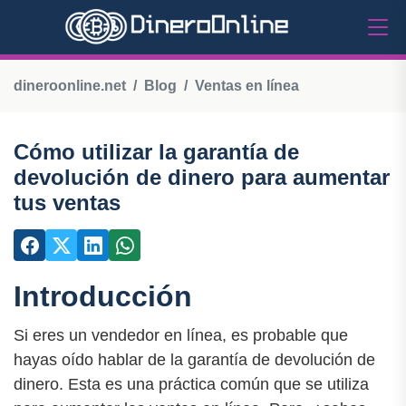
dineroonline.net
Blog
Ventas en línea
Cómo utilizar la garantía de
devolución de dinero para aumentar
tus ventas
Introducción
Si eres un vendedor en línea, es probable que
hayas oído hablar de la garantía de devolución de
dinero. Esta es una práctica común que se utiliza