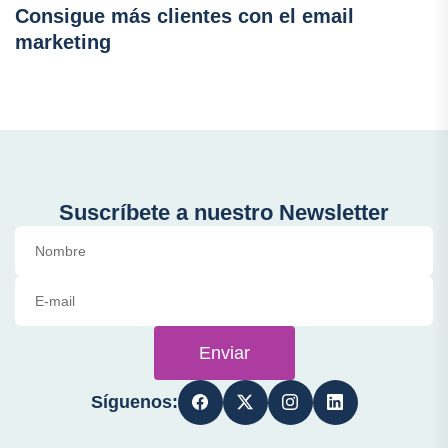
Consigue más clientes con el email
marketing
Suscríbete a nuestro Newsletter
Enviar
Síguenos: