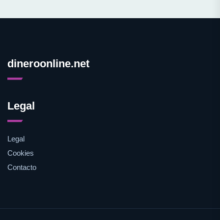
dineroonline.net
Legal
Legal
Cookies
Contacto