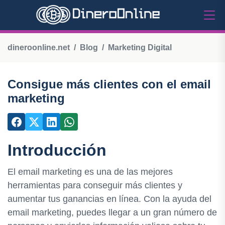
dineroonline.net
Blog
Marketing Digital
Consigue más clientes con el email
marketing
Introducción
El email marketing es una de las mejores
herramientas para conseguir más clientes y
aumentar tus ganancias en línea. Con la ayuda del
email marketing, puedes llegar a un gran número de