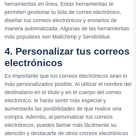
herramientas en línea. Estas herramientas te
permiten gestionar tu lista de correo electrónico,
diseñar tus correos electrónicos y enviarlos de
manera automatizada. Algunas de las herramientas
más populares son Mailchimp y Sendinblue.
4. Personalizar tus correos
electrónicos
Es importante que tus correos electrónicos sean lo
más personalizados posible. Al utilizar el nombre del
destinatario en el título y en el cuerpo del correo
electrónico, le harás sentir más especial y
aumentarás las posibilidades de que realice una
compra. Además, al personalizar tus correos
electrónicos, puedes llamar más fácilmente su
atención y destacarte de otros correos electrónicos