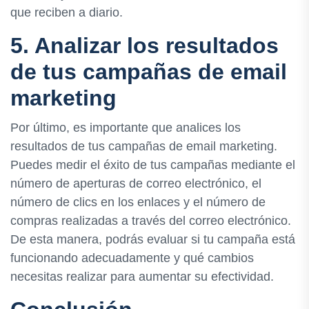
que reciben a diario.
5. Analizar los resultados
de tus campañas de email
marketing
Por último, es importante que analices los
resultados de tus campañas de email marketing.
Puedes medir el éxito de tus campañas mediante el
número de aperturas de correo electrónico, el
número de clics en los enlaces y el número de
compras realizadas a través del correo electrónico.
De esta manera, podrás evaluar si tu campaña está
funcionando adecuadamente y qué cambios
necesitas realizar para aumentar su efectividad.