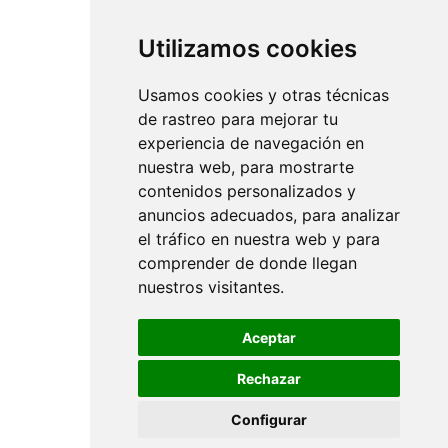
Utilizamos cookies
Usamos cookies y otras técnicas
de rastreo para mejorar tu
experiencia de navegación en
nuestra web, para mostrarte
contenidos personalizados y
anuncios adecuados, para analizar
el tráfico en nuestra web y para
comprender de donde llegan
nuestros visitantes.
Aceptar
Rechazar
Configurar