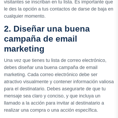
visitantes se inscriban en tu lista. Es importante que
le des la opción a tus contactos de darse de baja en
cualquier momento.
2. Diseñar una buena
campaña de email
marketing
Una vez que tienes tu lista de correo electrónico,
debes diseñar una buena campaña de email
marketing. Cada correo electrónico debe ser
atractivo visualmente y contener información valiosa
para el destinatario. Debes asegurarte de que tu
mensaje sea claro y conciso, y que incluya un
llamado a la acción para invitar al destinatario a
realizar una compra o una acción específica.