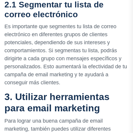
2.1 Segmentar tu lista de
correo electrónico
Es importante que segmentes tu lista de correo
electrónico en diferentes grupos de clientes
potenciales, dependiendo de sus intereses y
comportamientos. Si segmentas tu lista, podrás
dirigirte a cada grupo con mensajes específicos y
personalizados. Esto aumentará la efectividad de tu
campaña de email marketing y te ayudará a
conseguir más clientes.
3. Utilizar herramientas
para email marketing
Para lograr una buena campaña de email
marketing, también puedes utilizar diferentes