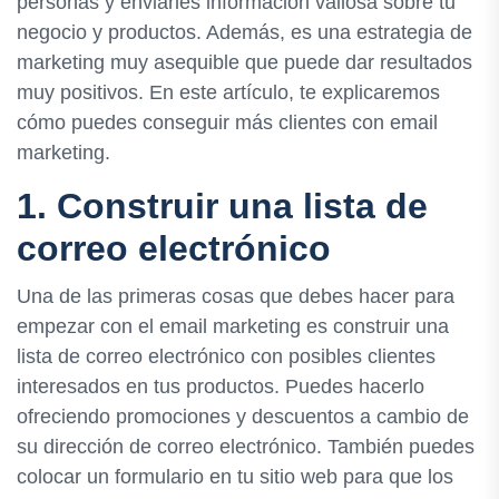
personas y enviarles información valiosa sobre tu
negocio y productos. Además, es una estrategia de
marketing muy asequible que puede dar resultados
muy positivos. En este artículo, te explicaremos
cómo puedes conseguir más clientes con email
marketing.
1. Construir una lista de
correo electrónico
Una de las primeras cosas que debes hacer para
empezar con el email marketing es construir una
lista de correo electrónico con posibles clientes
interesados en tus productos. Puedes hacerlo
ofreciendo promociones y descuentos a cambio de
su dirección de correo electrónico. También puedes
colocar un formulario en tu sitio web para que los