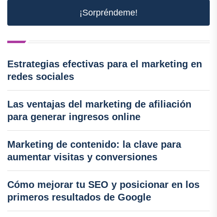
¡Sorpréndeme!
Estrategias efectivas para el marketing en
redes sociales
Las ventajas del marketing de afiliación
para generar ingresos online
Marketing de contenido: la clave para
aumentar visitas y conversiones
Cómo mejorar tu SEO y posicionar en los
primeros resultados de Google