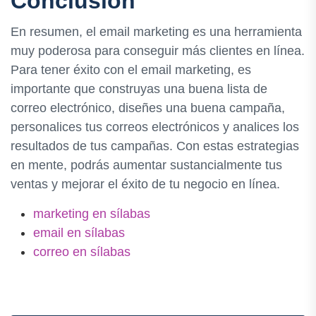
Conclusión
En resumen, el email marketing es una herramienta
muy poderosa para conseguir más clientes en línea.
Para tener éxito con el email marketing, es
importante que construyas una buena lista de
correo electrónico, diseñes una buena campaña,
personalices tus correos electrónicos y analices los
resultados de tus campañas. Con estas estrategias
en mente, podrás aumentar sustancialmente tus
ventas y mejorar el éxito de tu negocio en línea.
marketing en sílabas
email en sílabas
correo en sílabas