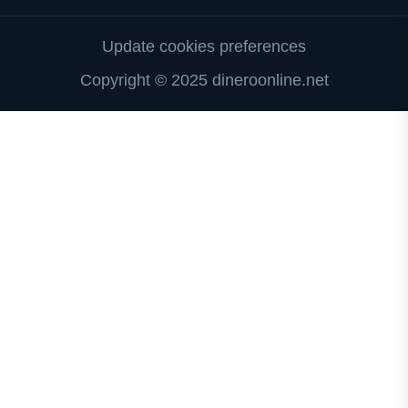
Update cookies preferences
Copyright © 2025 dineroonline.net