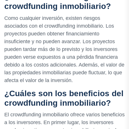
crowdfunding inmobiliario?
Como cualquier inversión, existen riesgos
asociados con el crowdfunding inmobiliario. Los
proyectos pueden obtener financiamiento
insuficiente y no pueden avanzar. Los proyectos
pueden tardar más de lo previsto y los inversores
pueden verse expuestos a una pérdida financiera
debido a los costos adicionales. Además, el valor de
las propiedades inmobiliarias puede fluctuar, lo que
afecta el valor de la inversión.
¿Cuáles son los beneficios del
crowdfunding inmobiliario?
El crowdfunding inmobiliario ofrece varios beneficios
a los inversores. En primer lugar, los inversores