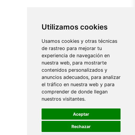
Utilizamos cookies
Usamos cookies y otras técnicas
de rastreo para mejorar tu
experiencia de navegación en
nuestra web, para mostrarte
contenidos personalizados y
anuncios adecuados, para analizar
el tráfico en nuestra web y para
comprender de donde llegan
nuestros visitantes.
Aceptar
Rechazar