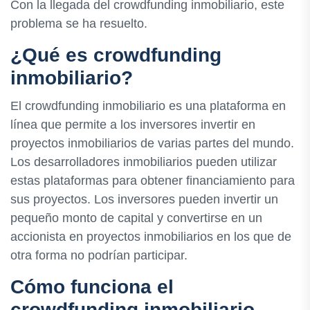
Con la llegada del crowdfunding inmobiliario, este
problema se ha resuelto.
¿Qué es crowdfunding
inmobiliario?
El crowdfunding inmobiliario es una plataforma en
línea que permite a los inversores invertir en
proyectos inmobiliarios de varias partes del mundo.
Los desarrolladores inmobiliarios pueden utilizar
estas plataformas para obtener financiamiento para
sus proyectos. Los inversores pueden invertir un
pequeño monto de capital y convertirse en un
accionista en proyectos inmobiliarios en los que de
otra forma no podrían participar.
Cómo funciona el
crowdfunding inmobiliario