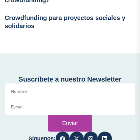
crowdfunding?
Crowdfunding para proyectos sociales y
solidarios
Suscríbete a nuestro Newsletter
Enviar
Síguenos: