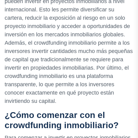
pueden invertir en proyectos inmobiliarios a nivel
internacional. Esto les permite diversificar su
cartera, reducir la exposición al riesgo en un solo
proyecto inmobiliario y acceder a oportunidades de
inversión en los mercados inmobiliarios globales.
Además, el crowdfunding inmobiliario permite a los
inversores invertir cantidades mucho más pequeñas
de capital que tradicionalmente se requiere para
invertir en propiedades inmobiliarias. Por último, el
crowdfunding inmobiliario es una plataforma
transparente, lo que permite a los inversores
conocer exactamente en qué proyecto están
invirtiendo su capital.
¿Cómo comenzar con el
crowdfunding inmobiliario?
Para comenzar a invertir en proyectos inmobiliarios,