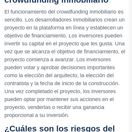
El funcionamiento del crowdfunding inmobiliario es
sencillo. Los desarrolladores inmobiliarios crean un
proyecto en la plataforma en línea y establecen un
objetivo de financiamiento. Los inversores pueden
invertir su capital en el proyecto que les gusta. Una
vez que se alcanza el objetivo de financiamiento, el
proyecto comienza a avanzar. Los inversores
pueden votar y aprobar decisiones importantes
como la elección del arquitecto, la elección del
contratista y la fecha de inicio de la construcción.
Una vez completado el proyecto, los inversores
pueden optar por mantener sus acciones en el
proyecto, venderlas o recibir una ganancia
proporcional a su inversión.
¿Cuáles son los riesgos del