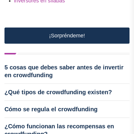
inversores en sílabas
¡Sorpréndeme!
5 cosas que debes saber antes de invertir
en crowdfunding
¿Qué tipos de crowdfunding existen?
Cómo se regula el crowdfunding
¿Cómo funcionan las recompensas en