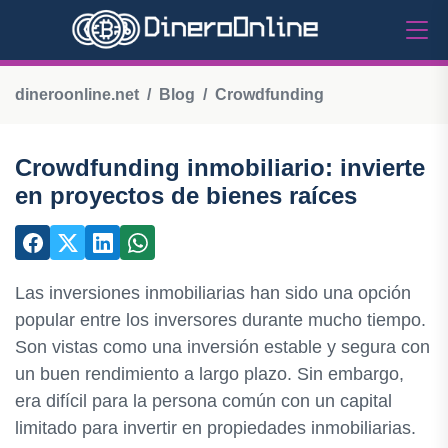
dineroonline.net
Blog
Crowdfunding
Crowdfunding inmobiliario: invierte
en proyectos de bienes raíces
Las inversiones inmobiliarias han sido una opción
popular entre los inversores durante mucho tiempo.
Son vistas como una inversión estable y segura con
un buen rendimiento a largo plazo. Sin embargo,
era difícil para la persona común con un capital
limitado para invertir en propiedades inmobiliarias.