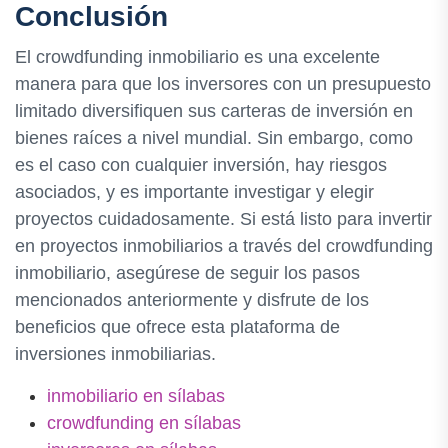
Conclusión
El crowdfunding inmobiliario es una excelente
manera para que los inversores con un presupuesto
limitado diversifiquen sus carteras de inversión en
bienes raíces a nivel mundial. Sin embargo, como
es el caso con cualquier inversión, hay riesgos
asociados, y es importante investigar y elegir
proyectos cuidadosamente. Si está listo para invertir
en proyectos inmobiliarios a través del crowdfunding
inmobiliario, asegúrese de seguir los pasos
mencionados anteriormente y disfrute de los
beneficios que ofrece esta plataforma de
inversiones inmobiliarias.
inmobiliario en sílabas
crowdfunding en sílabas