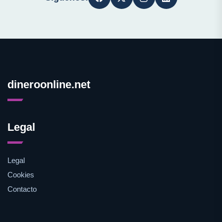
dineroonline.net
Legal
Legal
Cookies
Contacto