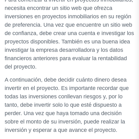
necesita encontrar un sitio web que ofrezca
inversiones en proyectos inmobiliarios en su región
de preferencia. Una vez que encuentre un sitio web
de confianza, debe crear una cuenta e investigar los
proyectos disponibles. También es una buena idea
investigar la empresa desarrolladora y los datos
financieros anteriores para evaluar la rentabilidad
del proyecto.
A continuación, debe decidir cuánto dinero desea
invertir en el proyecto. Es importante recordar que
todas las inversiones conllevan riesgos y, por lo
tanto, debe invertir solo lo que esté dispuesto a
perder. Una vez que haya tomado una decisión
sobre el monto de su inversión, puede realizar la
inversión y esperar a que avance el proyecto.