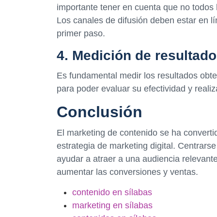
importante tener en cuenta que no todos
Los canales de difusión deben estar en lín
primer paso.
4. Medición de resultad
Es fundamental medir los resultados obte
para poder evaluar su efectividad y reali
Conclusión
El marketing de contenido se ha convert
estrategia de marketing digital. Centrars
ayudar a atraer a una audiencia relevant
aumentar las conversiones y ventas.
contenido en sílabas
marketing en sílabas