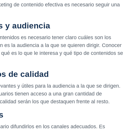
keting de contenido efectiva es necesario seguir una
os y audiencia
tenidos es necesario tener claro cuáles son los
n es la audiencia a la que se quieren dirigir. Conocer
qué es lo que le interesa y qué tipo de contenidos se
os de calidad
antes y útiles para la audiencia a la que se dirigen.
uarios tienen acceso a una gran cantidad de
calidad serán los que destaquen frente al resto.
s
rio difundirlos en los canales adecuados. Es