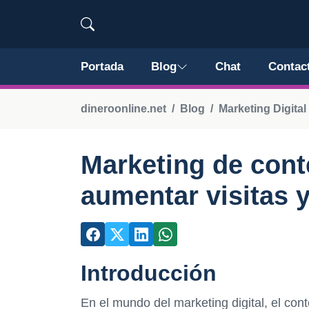
Portada
Blog
Chat
Contac
dineroonline.net
Blog
Marketing Digital
Marketing de conte
aumentar visitas 
Introducción
En el mundo del marketing digital, el con