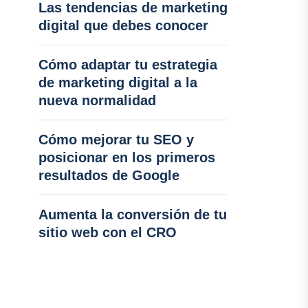
Las tendencias de marketing
digital que debes conocer
Cómo adaptar tu estrategia
de marketing digital a la
nueva normalidad
Cómo mejorar tu SEO y
posicionar en los primeros
resultados de Google
Aumenta la conversión de tu
sitio web con el CRO