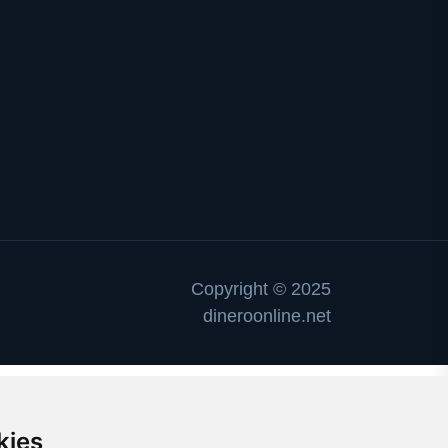
Copyright © 2025
dineroonline.net
kies