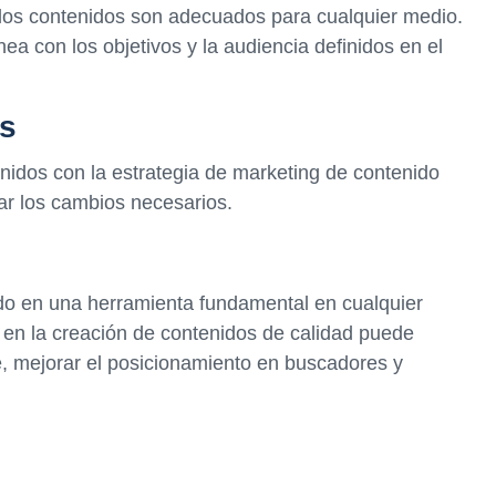
 los contenidos son adecuados para cualquier medio.
ea con los objetivos y la audiencia definidos en el
os
nidos con la estrategia de marketing de contenido
zar los cambios necesarios.
ido en una herramienta fundamental en cualquier
e en la creación de contenidos de calidad puede
e, mejorar el posicionamiento en buscadores y