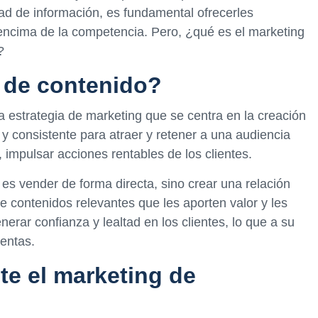
ad de información, es fundamental ofrecerles
encima de la competencia. Pero, ¿qué es el marketing
?
 de contenido?
a estrategia de marketing que se centra en la creación
 y consistente para atraer y retener a una audiencia
, impulsar acciones rentables de los clientes.
 es vender de forma directa, sino crear una relación
de contenidos relevantes que les aporten valor y les
erar confianza y lealtad en los clientes, lo que a su
entas.
te el marketing de