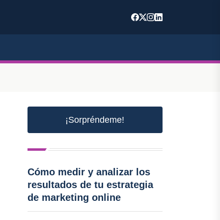
¡Sorpréndeme!
Cómo medir y analizar los
resultados de tu estrategia
de marketing online