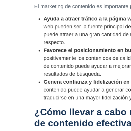
El marketing de contenido es importante 
Ayuda a atraer tráfico a la página 
web pueden ser la fuente principal de 
puede atraer a una gran cantidad de 
respecto.
Favorece el posicionamiento en b
positivamente los contenidos de cali
de contenido puede ayudar a mejorar 
resultados de búsqueda.
Genera confianza y fidelización en 
contenido puede ayudar a generar con
traducirse en una mayor fidelización 
¿Cómo llevar a cabo 
de contenido efectiv