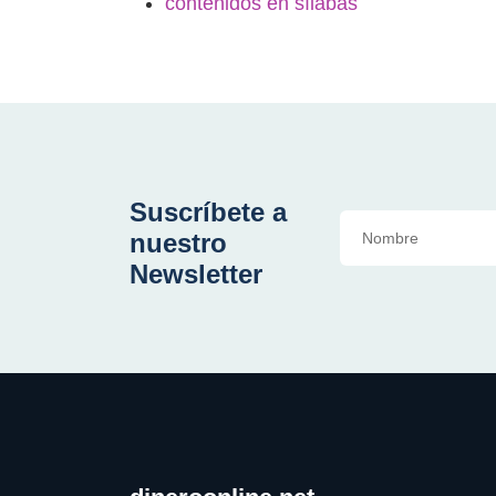
contenidos en sílabas
Suscríbete a
nuestro
Newsletter