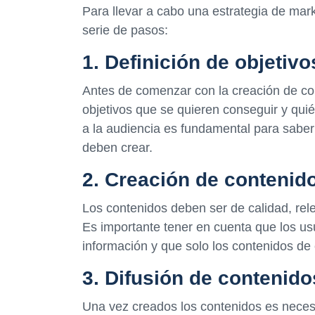
Para llevar a cabo una estrategia de mar
serie de pasos:
1. Definición de objetiv
Antes de comenzar con la creación de con
objetivos que se quieren conseguir y quié
a la audiencia es fundamental para saber 
deben crear.
2. Creación de contenid
Los contenidos deben ser de calidad, relev
Es importante tener en cuenta que los us
información y que solo los contenidos de 
3. Difusión de contenido
Una vez creados los contenidos es necesa