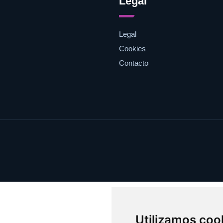
Legal
Legal
Cookies
Contacto
Utilizamos coo