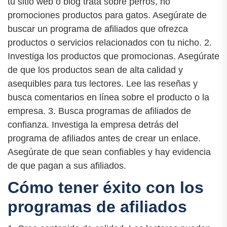
tu sitio web o blog trata sobre perros, no
promociones productos para gatos. Asegúrate de
buscar un programa de afiliados que ofrezca
productos o servicios relacionados con tu nicho. 2.
Investiga los productos que promocionas. Asegúrate
de que los productos sean de alta calidad y
asequibles para tus lectores. Lee las reseñas y
busca comentarios en línea sobre el producto o la
empresa. 3. Busca programas de afiliados de
confianza. Investiga la empresa detrás del
programa de afiliados antes de crear un enlace.
Asegúrate de que sean confiables y hay evidencia
de que pagan a sus afiliados.
Cómo tener éxito con los
programas de afiliados