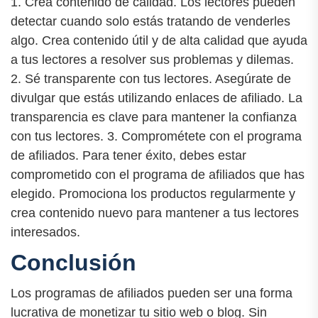
1. Crea contenido de calidad. Los lectores pueden
detectar cuando solo estás tratando de venderles
algo. Crea contenido útil y de alta calidad que ayuda
a tus lectores a resolver sus problemas y dilemas.
2. Sé transparente con tus lectores. Asegúrate de
divulgar que estás utilizando enlaces de afiliado. La
transparencia es clave para mantener la confianza
con tus lectores. 3. Comprométete con el programa
de afiliados. Para tener éxito, debes estar
comprometido con el programa de afiliados que has
elegido. Promociona los productos regularmente y
crea contenido nuevo para mantener a tus lectores
interesados.
Conclusión
Los programas de afiliados pueden ser una forma
lucrativa de monetizar tu sitio web o blog. Sin