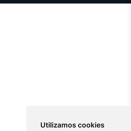
Utilizamos cookies