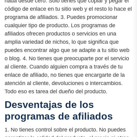
nada desde cero. Solo tienes que copiar y pegar el
código de enlace en tu sitio web y el resto lo hace el
programa de afiliados. 3. Puedes promocionar
cualquier tipo de producto. Los programas de
afiliados ofrecen productos o servicios en una
amplia variedad de nichos, lo que significa que
puedes encontrar algo que se adapte a tu sitio web
o blog. 4. No tienes que preocuparte por el servicio
al cliente. Cuando alguien compra a través de tu
enlace de afiliado, no tienes que encargarte de la
atención al cliente, devoluciones o intercambios.
Todo eso es tarea del dueño del producto.
Desventajas de los
programas de afiliados
1. No tienes control sobre el producto. No puedes