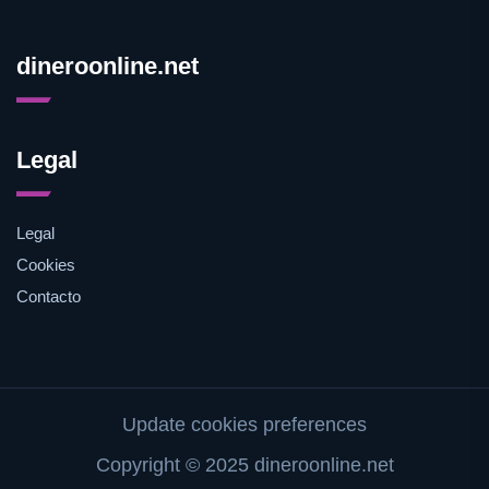
dineroonline.net
Legal
Legal
Cookies
Contacto
Update cookies preferences
Copyright © 2025 dineroonline.net