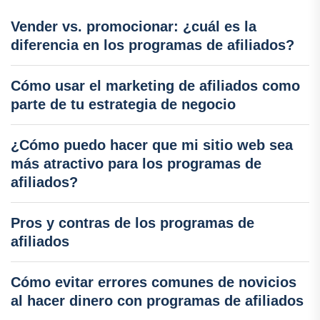
Vender vs. promocionar: ¿cuál es la
diferencia en los programas de afiliados?
Cómo usar el marketing de afiliados como
parte de tu estrategia de negocio
¿Cómo puedo hacer que mi sitio web sea
más atractivo para los programas de
afiliados?
Pros y contras de los programas de
afiliados
Cómo evitar errores comunes de novicios
al hacer dinero con programas de afiliados