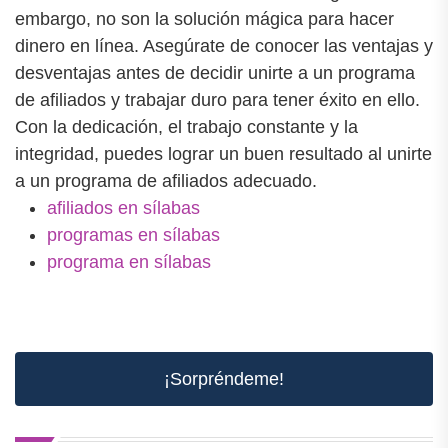
embargo, no son la solución mágica para hacer
dinero en línea. Asegúrate de conocer las ventajas y
desventajas antes de decidir unirte a un programa
de afiliados y trabajar duro para tener éxito en ello.
Con la dedicación, el trabajo constante y la
integridad, puedes lograr un buen resultado al unirte
a un programa de afiliados adecuado.
afiliados en sílabas
programas en sílabas
programa en sílabas
¡Sorpréndeme!