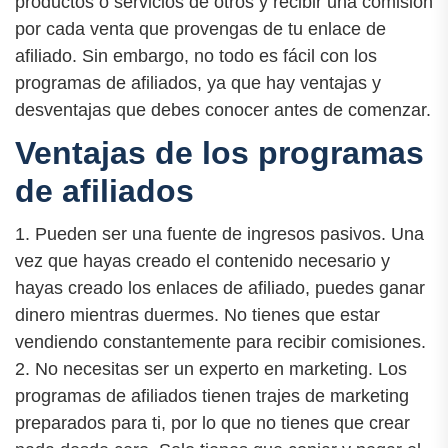
productos o servicios de otros y recibir una comisión
por cada venta que provengas de tu enlace de
afiliado. Sin embargo, no todo es fácil con los
programas de afiliados, ya que hay ventajas y
desventajas que debes conocer antes de comenzar.
Ventajas de los programas
de afiliados
1. Pueden ser una fuente de ingresos pasivos. Una
vez que hayas creado el contenido necesario y
hayas creado los enlaces de afiliado, puedes ganar
dinero mientras duermes. No tienes que estar
vendiendo constantemente para recibir comisiones.
2. No necesitas ser un experto en marketing. Los
programas de afiliados tienen trajes de marketing
preparados para ti, por lo que no tienes que crear