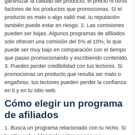
garantizar la calidad del producto, el precio ni otros
factores de los productos que promocionas. Si el
producto es malo o algo salió mal, tu reputación
también puede estar en riesgo. 2. Las comisiones
pueden ser bajas. Algunos programas de afiliados
solo ofrecen una comisión del 5% al 10%, lo que
puede ser muy bajo en comparación con el tiempo
que pasas promocionando y escribiendo contenido.
3. Puedes perder credibilidad con tus lectores. Si
promocionas un producto que resulta ser malo o
engañoso, tus lectores pueden perder la confianza
en ti y en tu sitio web.
Cómo elegir un programa
de afiliados
1. Busca un programa relacionado con tu nicho. Si