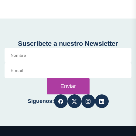
Suscríbete a nuestro Newsletter
Enviar
Síguenos: