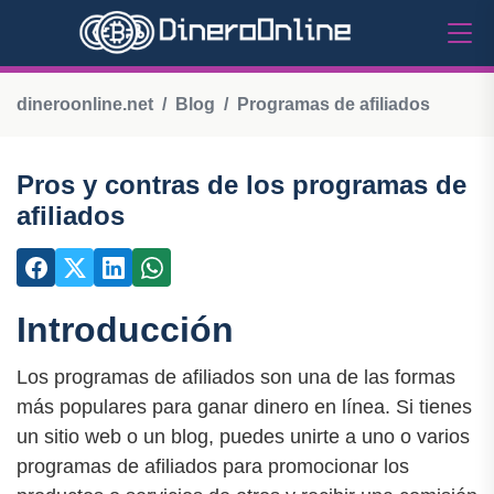
dineroonline.net
Blog
Programas de afiliados
Pros y contras de los programas de
afiliados
Introducción
Los programas de afiliados son una de las formas
más populares para ganar dinero en línea. Si tienes
un sitio web o un blog, puedes unirte a uno o varios
programas de afiliados para promocionar los