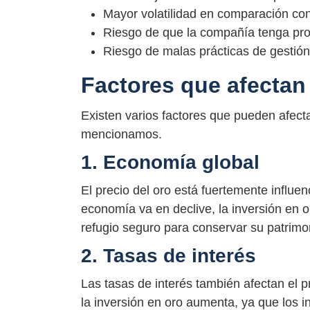
Mayor volatilidad en comparación con 
Riesgo de que la compañía tenga pro
Riesgo de malas prácticas de gestió
Factores que afectan 
Existen varios factores que pueden afecta
mencionamos.
1. Economía global
El precio del oro está fuertemente influe
economía va en declive, la inversión en 
refugio seguro para conservar su patrimo
2. Tasas de interés
Las tasas de interés también afectan el p
la inversión en oro aumenta, ya que los