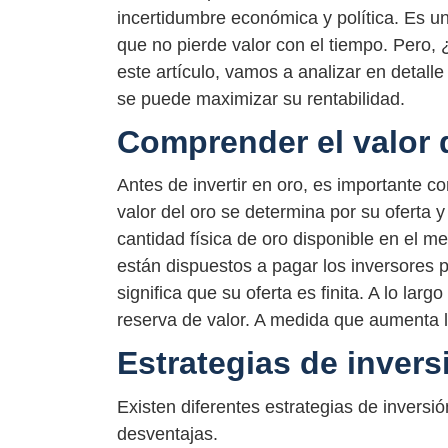
incertidumbre económica y política. Es un
que no pierde valor con el tiempo. Pero, 
este artículo, vamos a analizar en detalle
se puede maximizar su rentabilidad.
Comprender el valor 
Antes de invertir en oro, es importante 
valor del oro se determina por su oferta 
cantidad física de oro disponible en el 
están dispuestos a pagar los inversores po
significa que su oferta es finita. A lo la
reserva de valor. A medida que aumenta 
Estrategias de invers
Existen diferentes estrategias de inversi
desventajas.