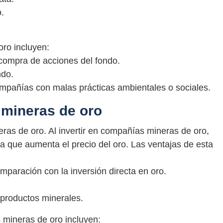
.
oro incluyen:
 compra de acciones del fondo.
ndo.
ompañías con malas prácticas ambientales o sociales.
 mineras de oro
eras de oro. Al invertir en compañías mineras de oro,
a que aumenta el precio del oro. Las ventajas de esta
mparación con la inversión directa en oro.
 productos minerales.
 mineras de oro incluyen: