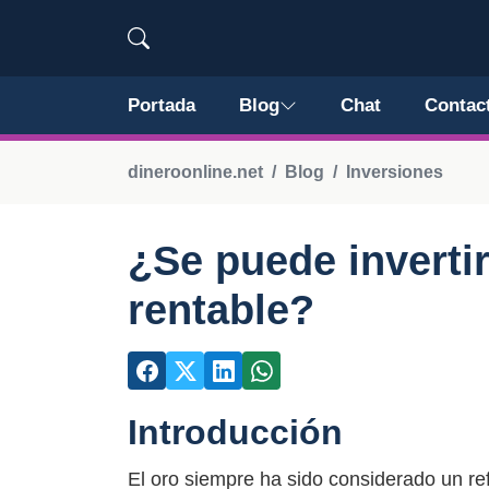
Portada
Blog
Chat
Contac
dineroonline.net
Blog
Inversiones
¿Se puede invertir
rentable?
Introducción
El oro siempre ha sido considerado un re