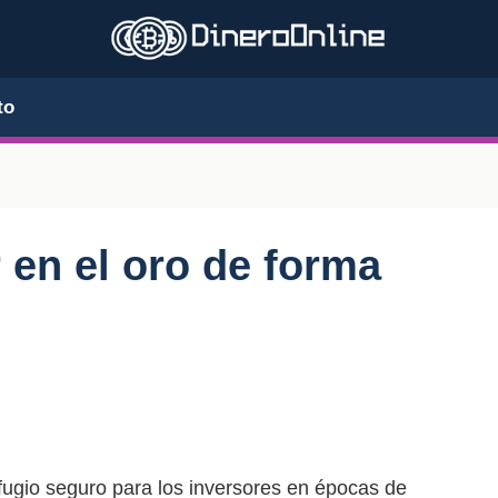
to
 en el oro de forma
fugio seguro para los inversores en épocas de