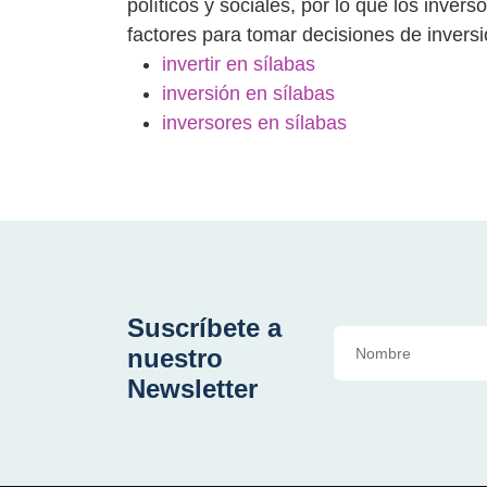
políticos y sociales, por lo que los inv
factores para tomar decisiones de invers
invertir en sílabas
inversión en sílabas
inversores en sílabas
Suscríbete a
nuestro
Newsletter