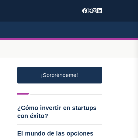
¡Sorpréndeme!
¿Cómo invertir en startups
con éxito?
El mundo de las opciones