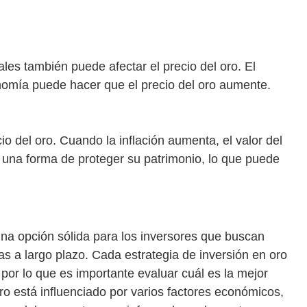
ales también puede afectar el precio del oro. El
nomía puede hacer que el precio del oro aumente.
io del oro. Cuando la inflación aumenta, el valor del
 una forma de proteger su patrimonio, lo que puede
una opción sólida para los inversores que buscan
s a largo plazo. Cada estrategia de inversión en oro
 por lo que es importante evaluar cuál es la mejor
oro está influenciado por varios factores económicos,