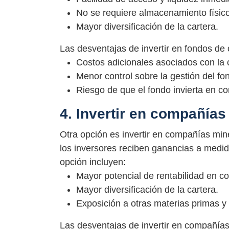
No se requiere almacenamiento físico
Mayor diversificación de la cartera.
Las desventajas de invertir en fondos de 
Costos adicionales asociados con la
Menor control sobre la gestión del fo
Riesgo de que el fondo invierta en c
4. Invertir en compañías
Otra opción es invertir en compañías min
los inversores reciben ganancias a medid
opción incluyen:
Mayor potencial de rentabilidad en co
Mayor diversificación de la cartera.
Exposición a otras materias primas y
Las desventajas de invertir en compañías