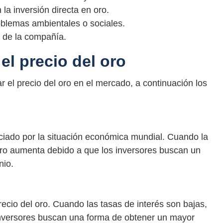
la inversión directa en oro.
blemas ambientales o sociales.
n de la compañía.
el precio del oro
r el precio del oro en el mercado, a continuación los
nciado por la situación económica mundial. Cuando la
oro aumenta debido a que los inversores buscan un
nio.
recio del oro. Cuando las tasas de interés son bajas,
 inversores buscan una forma de obtener un mayor