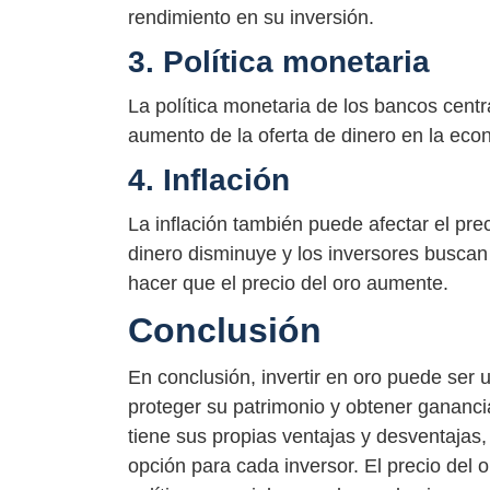
rendimiento en su inversión.
3. Política monetaria
La política monetaria de los bancos centr
aumento de la oferta de dinero en la eco
4. Inflación
La inflación también puede afectar el prec
dinero disminuye y los inversores buscan
hacer que el precio del oro aumente.
Conclusión
En conclusión, invertir en oro puede ser 
proteger su patrimonio y obtener ganancia
tiene sus propias ventajas y desventajas,
opción para cada inversor. El precio del 