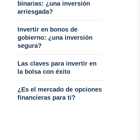
binarias: ¿una inversión
arriesgada?
Invertir en bonos de
gobierno: ¿una inversión
segura?
Las claves para invertir en
la bolsa con éxito
¿Es el mercado de opciones
financieras para ti?